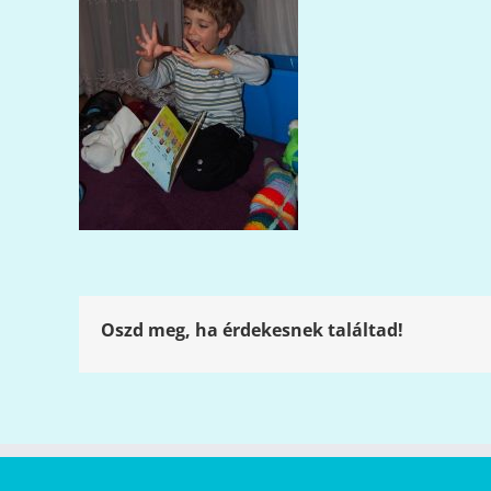
Oszd meg, ha érdekesnek találtad!