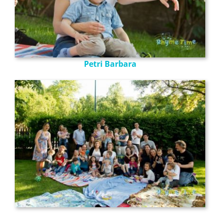
Petri Barbara