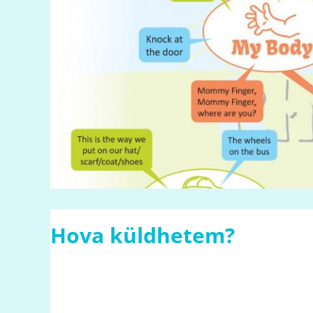
Hova küldhetem?