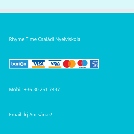
Rhyme Time Családi Nyelviskola
Mobil: +36 30 251 7437
Email:
Írj Ancsának!