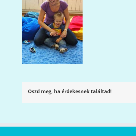
Oszd meg, ha érdekesnek találtad!