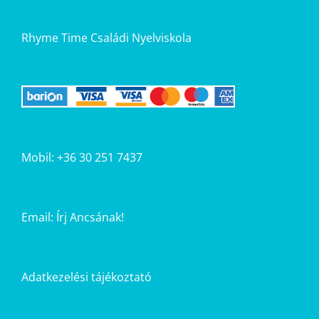
Rhyme Time Családi Nyelviskola
Mobil: +36 30 251 7437
Email:
Írj Ancsának!
Adatkezelési tájékoztató