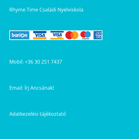
Rhyme Time Családi Nyelviskola
Mobil: +36 30 251 7437
Email:
Írj Ancsának!
Adatkezelési tájékoztató