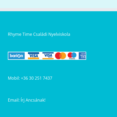
Rhyme Time Családi Nyelviskola
Mobil: +36 30 251 7437
Email:
Írj Ancsának!