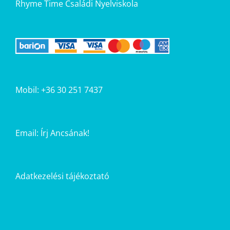
Rhyme Time Családi Nyelviskola
Mobil: +36 30 251 7437
Email:
Írj Ancsának!
Adatkezelési tájékoztató