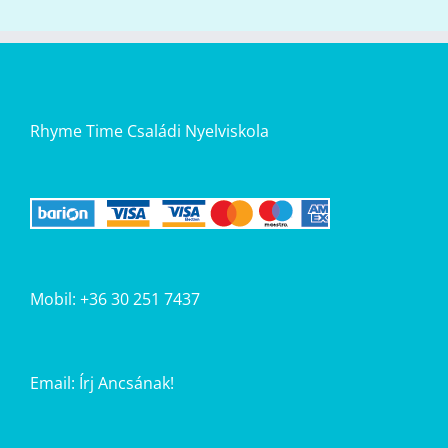
Rhyme Time Családi Nyelviskola
Mobil: +36 30 251 7437
Email:
Írj Ancsának!