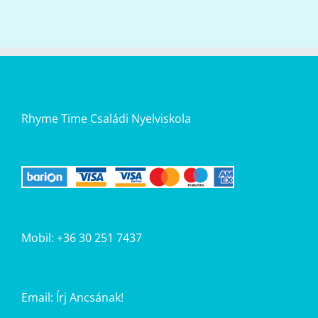
Rhyme Time Családi Nyelviskola
Mobil: +36 30 251 7437
Email:
Írj Ancsának!