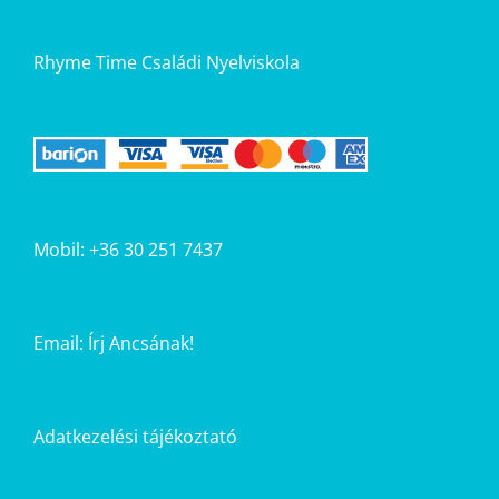
Rhyme Time Családi Nyelviskola
Mobil: +36 30 251 7437
Email:
Írj Ancsának!
Adatkezelési tájékoztató