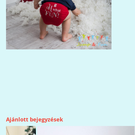
Ajánlott bejegyzések