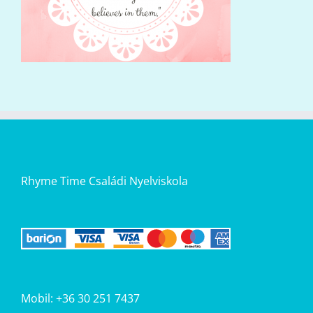
Rhyme Time Családi Nyelviskola
Mobil: +36 30 251 7437