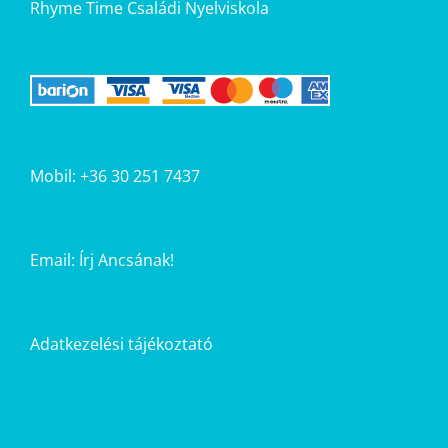
Rhyme Time Családi Nyelviskola
Mobil: +36 30 251 7437
Email:
Írj Ancsának!
Adatkezelési tájékoztató