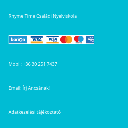
Rhyme Time Családi Nyelviskola
Mobil: +36 30 251 7437
Email:
Írj Ancsának!
Adatkezelési tájékoztató