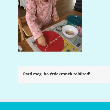
Oszd meg, ha érdekesnek találtad!