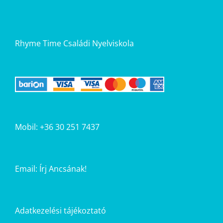
Rhyme Time Családi Nyelviskola
Mobil: +36 30 251 7437
Email:
Írj Ancsának!
Adatkezelési tájékoztató