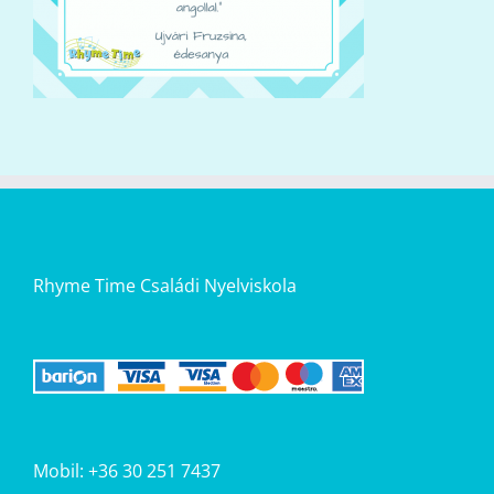
Rhyme Time Családi Nyelviskola
Mobil: +36 30 251 7437