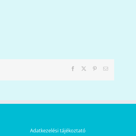
Facebook
X
Pinterest
Email:
Adatkezelési tájékoztató