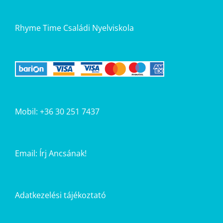
Rhyme Time Családi Nyelviskola
Mobil: +36 30 251 7437
Email:
Írj Ancsának!
Adatkezelési tájékoztató