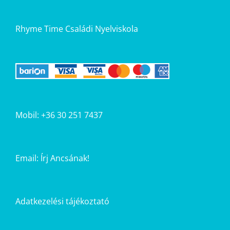
Rhyme Time Családi Nyelviskola
Mobil: +36 30 251 7437
Email:
Írj Ancsának!
Adatkezelési tájékoztató