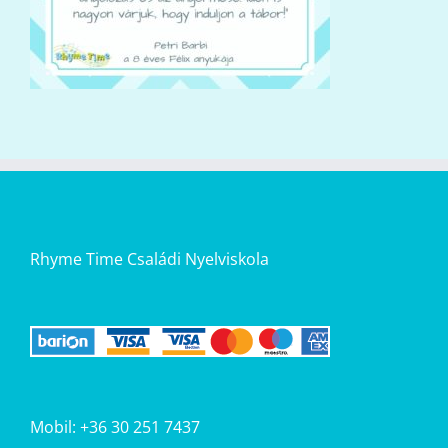
Rhyme Time Családi Nyelviskola
Mobil: +36 30 251 7437