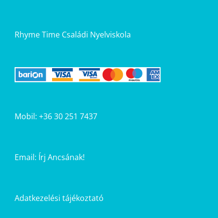
Rhyme Time Családi Nyelviskola
Mobil: +36 30 251 7437
Email:
Írj Ancsának!
Adatkezelési tájékoztató