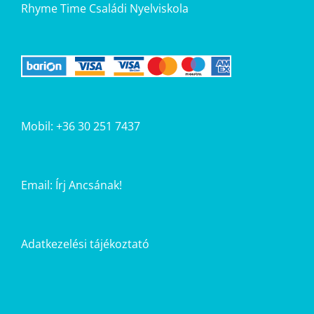
Rhyme Time Családi Nyelviskola
Mobil: +36 30 251 7437
Email:
Írj Ancsának!
Adatkezelési tájékoztató