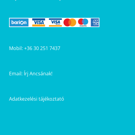
Mobil: +36 30 251 7437
Email:
Írj Ancsának!
Adatkezelési tájékoztató