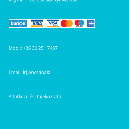
Mobil: +36 30 251 7437
Email:
Írj Ancsának!
Adatkezelési tájékoztató