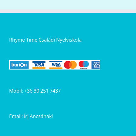
Rhyme Time Családi Nyelviskola
Mobil: +36 30 251 7437
Email:
Írj Ancsának!