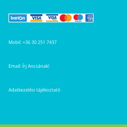
Mobil: +36 30 251 7437
Email:
Írj Ancsának!
Adatkezelési tájékoztató