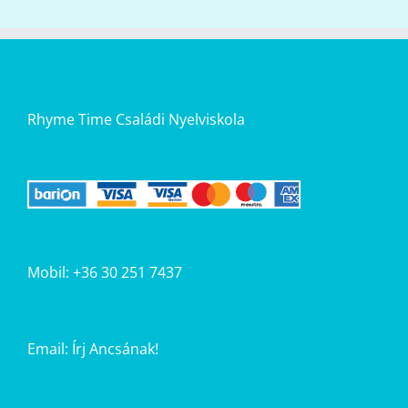
Rhyme Time Családi Nyelviskola
Mobil: +36 30 251 7437
Email:
Írj Ancsának!