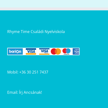
Rhyme Time Családi Nyelviskola
Mobil: +36 30 251 7437
Email:
Írj Ancsának!