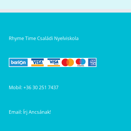
Rhyme Time Családi Nyelviskola
Mobil: +36 30 251 7437
Email:
Írj Ancsának!