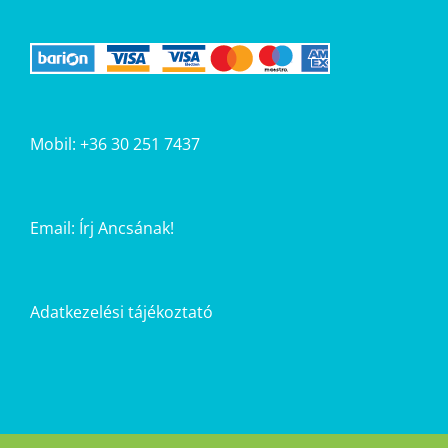
Mobil: +36 30 251 7437
Email:
Írj Ancsának!
Adatkezelési tájékoztató