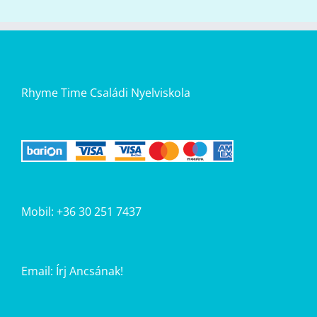
Rhyme Time Családi Nyelviskola
Mobil: +36 30 251 7437
Email:
Írj Ancsának!