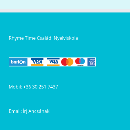
Rhyme Time Családi Nyelviskola
Mobil: +36 30 251 7437
Email:
Írj Ancsának!