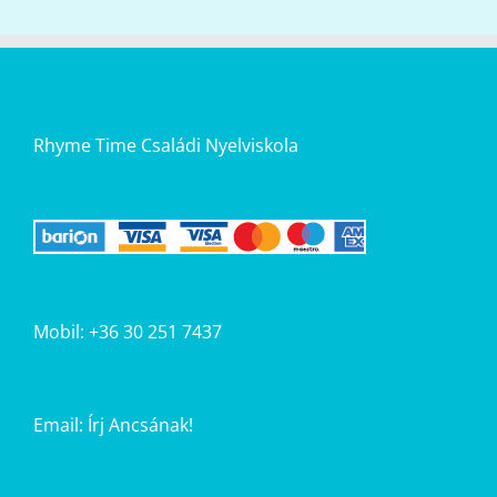
Rhyme Time Családi Nyelviskola
Mobil: +36 30 251 7437
Email:
Írj Ancsának!