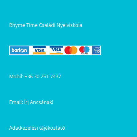
Rhyme Time Családi Nyelviskola
Mobil: +36 30 251 7437
Email:
Írj Ancsának!
Adatkezelési tájékoztató