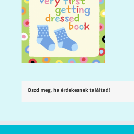
Oszd meg, ha érdekesnek találtad!