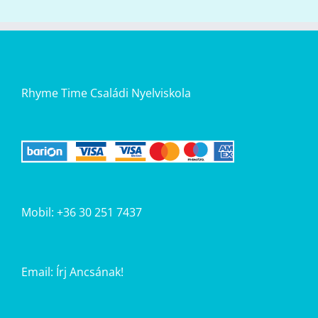
Rhyme Time Családi Nyelviskola
Mobil: +36 30 251 7437
Email:
Írj Ancsának!