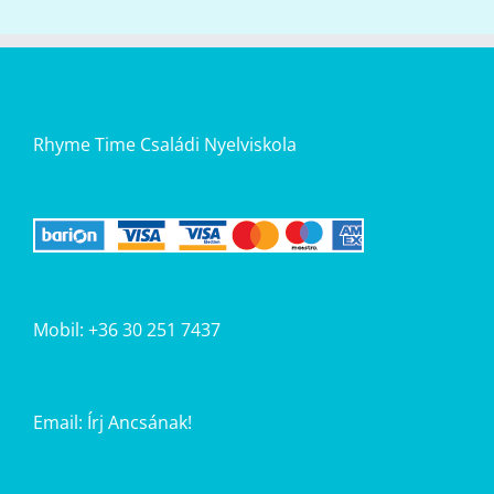
Rhyme Time Családi Nyelviskola
Mobil: +36 30 251 7437
Email:
Írj Ancsának!