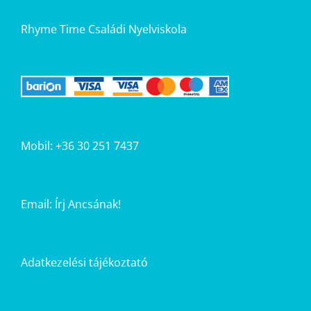
Rhyme Time Családi Nyelviskola
Mobil: +36 30 251 7437
Email:
Írj Ancsának!
Adatkezelési tájékoztató