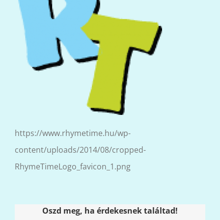
https://www.rhymetime.hu/wp-
content/uploads/2014/08/cropped-
RhymeTimeLogo_favicon_1.png
Oszd meg, ha érdekesnek találtad!