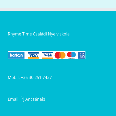
Rhyme Time Családi Nyelviskola
Mobil: +36 30 251 7437
Email:
Írj Ancsának!