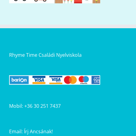
Rhyme Time Családi Nyelviskola
Mobil: +36 30 251 7437
Email:
Írj Ancsának!