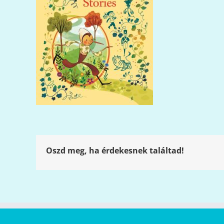
Oszd meg, ha érdekesnek találtad!