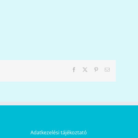
Facebook
X
Pinterest
Email:
Adatkezelési tájékoztató