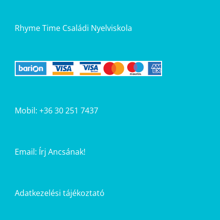
Rhyme Time Családi Nyelviskola
Mobil: +36 30 251 7437
Email:
Írj Ancsának!
Adatkezelési tájékoztató