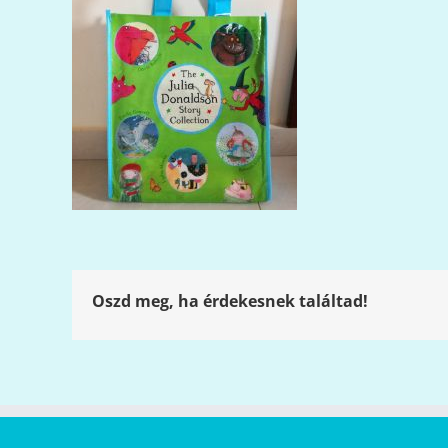
Oszd meg, ha érdekesnek találtad!