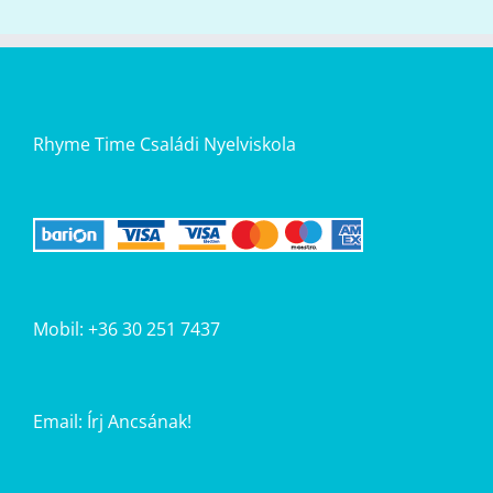
Rhyme Time Családi Nyelviskola
Mobil: +36 30 251 7437
Email:
Írj Ancsának!