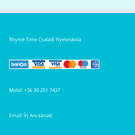
Rhyme Time Családi Nyelviskola
Mobil: +36 30 251 7437
Email:
Írj Ancsának!